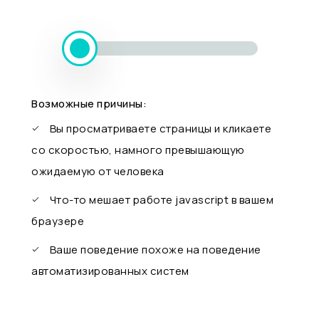
Возможные причины:
Вы просматриваете страницы и кликаете
со скоростью, намного превышающую
ожидаемую от человека
Что-то мешает работе javascript в вашем
браузере
Ваше поведение похоже на поведение
автоматизированных систем