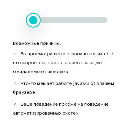
Возможные причины:
Вы просматриваете страницы и кликаете
со скоростью, намного превышающую
ожидаемую от человека
Что-то мешает работе javascript в вашем
браузере
Ваше поведение похоже на поведение
автоматизированных систем