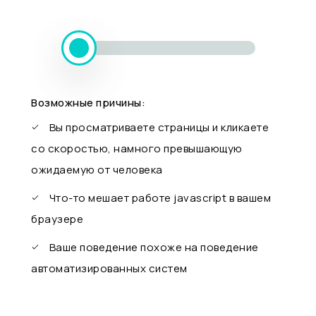
Возможные причины:
Вы просматриваете страницы и кликаете
со скоростью, намного превышающую
ожидаемую от человека
Что-то мешает работе javascript в вашем
браузере
Ваше поведение похоже на поведение
автоматизированных систем