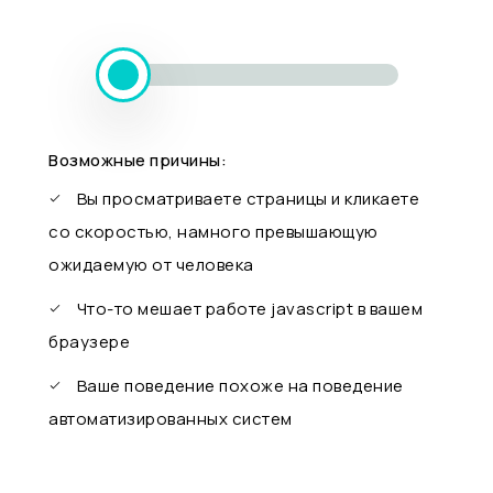
Возможные причины:
Вы просматриваете страницы и кликаете
со скоростью, намного превышающую
ожидаемую от человека
Что-то мешает работе javascript в вашем
браузере
Ваше поведение похоже на поведение
автоматизированных систем