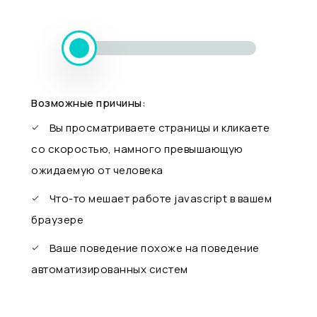
Возможные причины:
Вы просматриваете страницы и кликаете
со скоростью, намного превышающую
ожидаемую от человека
Что-то мешает работе javascript в вашем
браузере
Ваше поведение похоже на поведение
автоматизированных систем