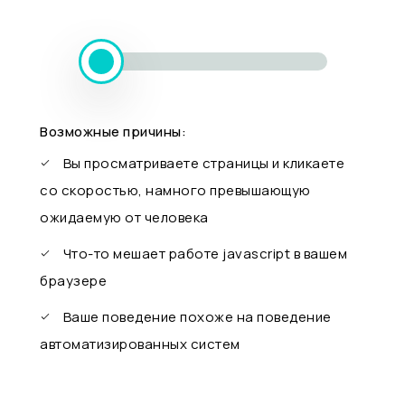
Возможные причины:
Вы просматриваете страницы и кликаете
со скоростью, намного превышающую
ожидаемую от человека
Что-то мешает работе javascript в вашем
браузере
Ваше поведение похоже на поведение
автоматизированных систем