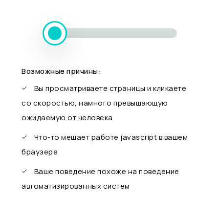
Возможные причины:
Вы просматриваете страницы и кликаете
со скоростью, намного превышающую
ожидаемую от человека
Что-то мешает работе javascript в вашем
браузере
Ваше поведение похоже на поведение
автоматизированных систем