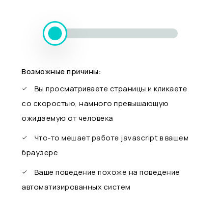
Возможные причины:
Вы просматриваете страницы и кликаете
со скоростью, намного превышающую
ожидаемую от человека
Что-то мешает работе javascript в вашем
браузере
Ваше поведение похоже на поведение
автоматизированных систем