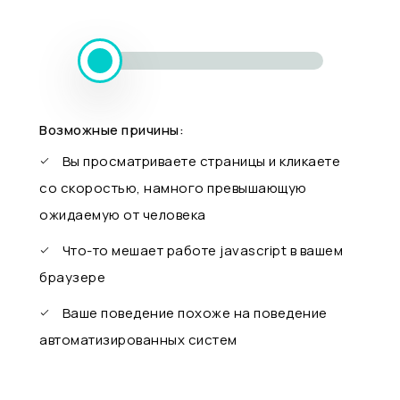
Возможные причины:
Вы просматриваете страницы и кликаете
со скоростью, намного превышающую
ожидаемую от человека
Что-то мешает работе javascript в вашем
браузере
Ваше поведение похоже на поведение
автоматизированных систем