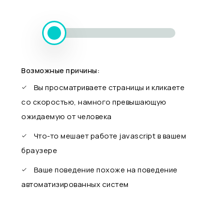
Возможные причины:
Вы просматриваете страницы и кликаете
со скоростью, намного превышающую
ожидаемую от человека
Что-то мешает работе javascript в вашем
браузере
Ваше поведение похоже на поведение
автоматизированных систем