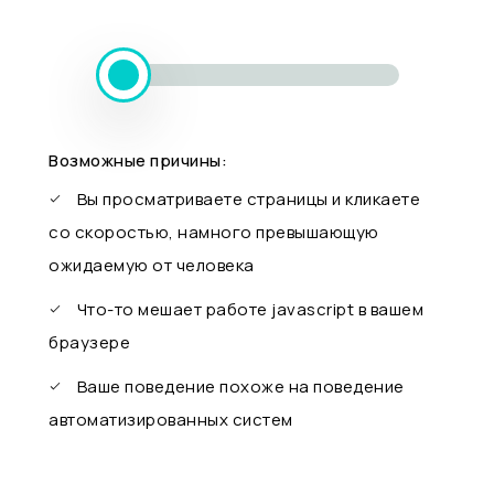
Возможные причины:
Вы просматриваете страницы и кликаете
со скоростью, намного превышающую
ожидаемую от человека
Что-то мешает работе javascript в вашем
браузере
Ваше поведение похоже на поведение
автоматизированных систем