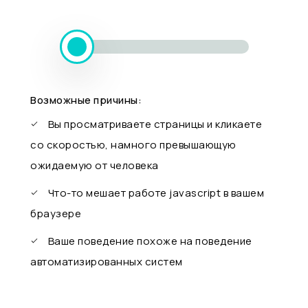
Возможные причины:
Вы просматриваете страницы и кликаете
со скоростью, намного превышающую
ожидаемую от человека
Что-то мешает работе javascript в вашем
браузере
Ваше поведение похоже на поведение
автоматизированных систем