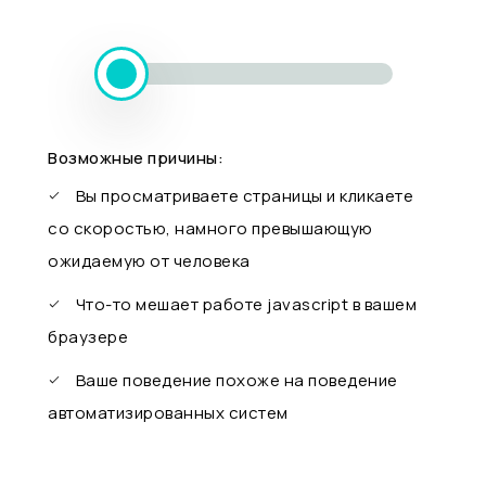
Возможные причины:
Вы просматриваете страницы и кликаете
со скоростью, намного превышающую
ожидаемую от человека
Что-то мешает работе javascript в вашем
браузере
Ваше поведение похоже на поведение
автоматизированных систем