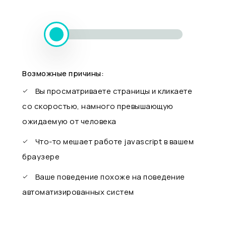
Возможные причины:
Вы просматриваете страницы и кликаете
со скоростью, намного превышающую
ожидаемую от человека
Что-то мешает работе javascript в вашем
браузере
Ваше поведение похоже на поведение
автоматизированных систем