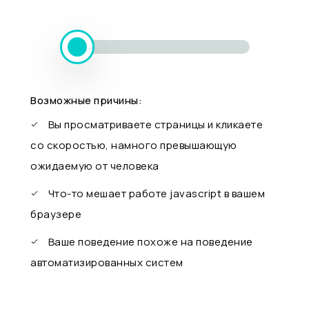
Возможные причины:
Вы просматриваете страницы и кликаете
со скоростью, намного превышающую
ожидаемую от человека
Что-то мешает работе javascript в вашем
браузере
Ваше поведение похоже на поведение
автоматизированных систем