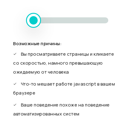
Возможные причины:
Вы просматриваете страницы и кликаете
со скоростью, намного превышающую
ожидаемую от человека
Что-то мешает работе javascript в вашем
браузере
Ваше поведение похоже на поведение
автоматизированных систем