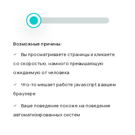
Возможные причины:
Вы просматриваете страницы и кликаете
со скоростью, намного превышающую
ожидаемую от человека
Что-то мешает работе javascript в вашем
браузере
Ваше поведение похоже на поведение
автоматизированных систем