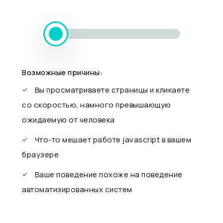
Возможные причины:
Вы просматриваете страницы и кликаете
со скоростью, намного превышающую
ожидаемую от человека
Что-то мешает работе javascript в вашем
браузере
Ваше поведение похоже на поведение
автоматизированных систем