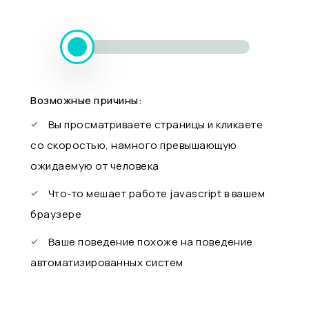
Возможные причины:
Вы просматриваете страницы и кликаете
со скоростью, намного превышающую
ожидаемую от человека
Что-то мешает работе javascript в вашем
браузере
Ваше поведение похоже на поведение
автоматизированных систем