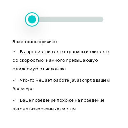
Возможные причины:
Вы просматриваете страницы и кликаете
со скоростью, намного превышающую
ожидаемую от человека
Что-то мешает работе javascript в вашем
браузере
Ваше поведение похоже на поведение
автоматизированных систем