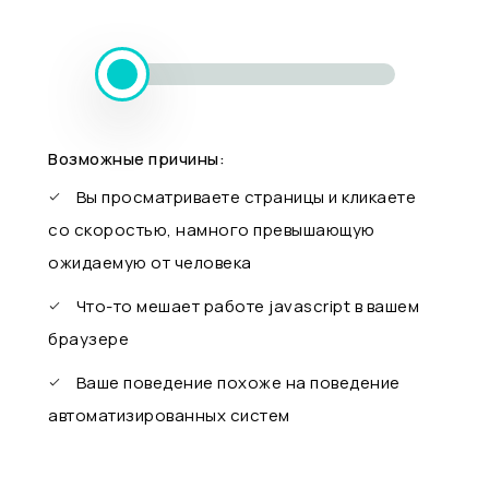
Возможные причины:
Вы просматриваете страницы и кликаете
со скоростью, намного превышающую
ожидаемую от человека
Что-то мешает работе javascript в вашем
браузере
Ваше поведение похоже на поведение
автоматизированных систем