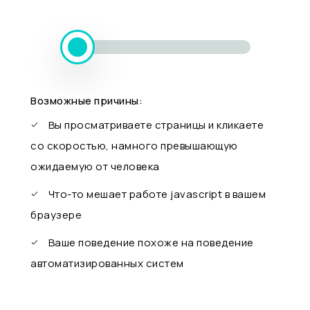
Возможные причины:
Вы просматриваете страницы и кликаете
со скоростью, намного превышающую
ожидаемую от человека
Что-то мешает работе javascript в вашем
браузере
Ваше поведение похоже на поведение
автоматизированных систем