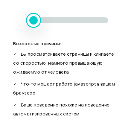
Возможные причины:
Вы просматриваете страницы и кликаете
со скоростью, намного превышающую
ожидаемую от человека
Что-то мешает работе javascript в вашем
браузере
Ваше поведение похоже на поведение
автоматизированных систем