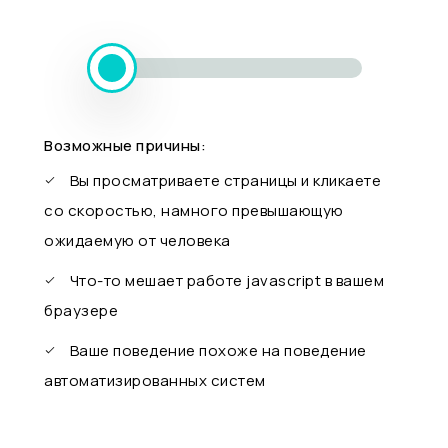
Возможные причины:
Вы просматриваете страницы и кликаете
со скоростью, намного превышающую
ожидаемую от человека
Что-то мешает работе javascript в вашем
браузере
Ваше поведение похоже на поведение
автоматизированных систем