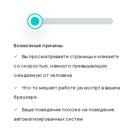
Возможные причины:
Вы просматриваете страницы и кликаете
со скоростью, намного превышающую
ожидаемую от человека
Что-то мешает работе javascript в вашем
браузере
Ваше поведение похоже на поведение
автоматизированных систем