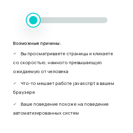
Возможные причины:
Вы просматриваете страницы и кликаете
со скоростью, намного превышающую
ожидаемую от человека
Что-то мешает работе javascript в вашем
браузере
Ваше поведение похоже на поведение
автоматизированных систем