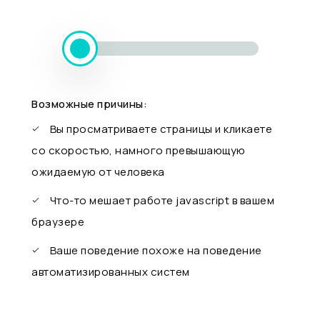
Возможные причины:
Вы просматриваете страницы и кликаете
со скоростью, намного превышающую
ожидаемую от человека
Что-то мешает работе javascript в вашем
браузере
Ваше поведение похоже на поведение
автоматизированных систем