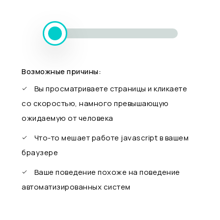
Возможные причины:
Вы просматриваете страницы и кликаете
со скоростью, намного превышающую
ожидаемую от человека
Что-то мешает работе javascript в вашем
браузере
Ваше поведение похоже на поведение
автоматизированных систем