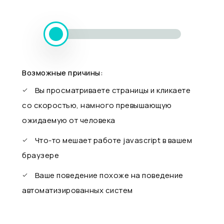
Возможные причины:
Вы просматриваете страницы и кликаете
со скоростью, намного превышающую
ожидаемую от человека
Что-то мешает работе javascript в вашем
браузере
Ваше поведение похоже на поведение
автоматизированных систем