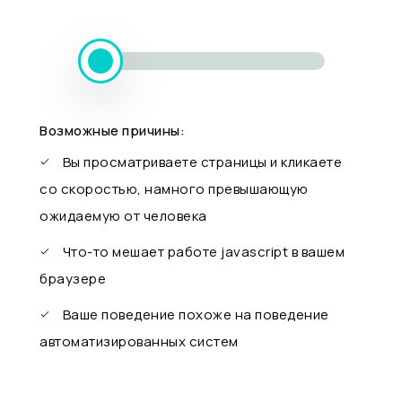
Возможные причины:
Вы просматриваете страницы и кликаете
со скоростью, намного превышающую
ожидаемую от человека
Что-то мешает работе javascript в вашем
браузере
Ваше поведение похоже на поведение
автоматизированных систем