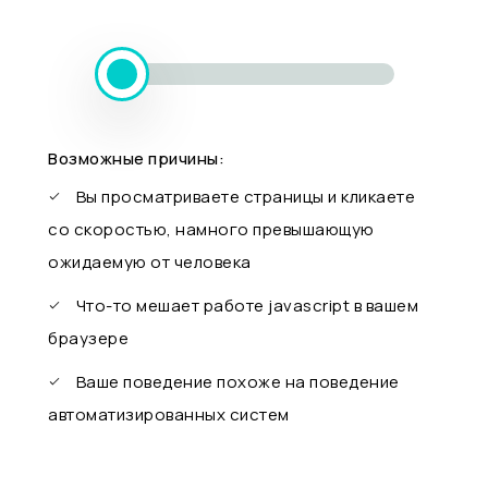
Возможные причины:
Вы просматриваете страницы и кликаете
со скоростью, намного превышающую
ожидаемую от человека
Что-то мешает работе javascript в вашем
браузере
Ваше поведение похоже на поведение
автоматизированных систем