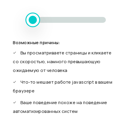
Возможные причины:
Вы просматриваете страницы и кликаете
со скоростью, намного превышающую
ожидаемую от человека
Что-то мешает работе javascript в вашем
браузере
Ваше поведение похоже на поведение
автоматизированных систем