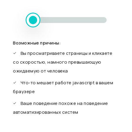
Возможные причины:
Вы просматриваете страницы и кликаете
со скоростью, намного превышающую
ожидаемую от человека
Что-то мешает работе javascript в вашем
браузере
Ваше поведение похоже на поведение
автоматизированных систем