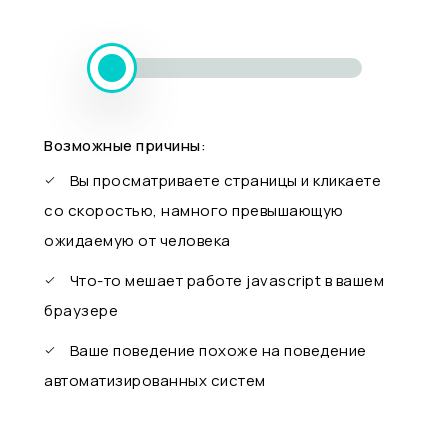
Возможные причины:
Вы просматриваете страницы и кликаете
со скоростью, намного превышающую
ожидаемую от человека
Что-то мешает работе javascript в вашем
браузере
Ваше поведение похоже на поведение
автоматизированных систем