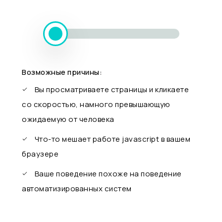
Возможные причины:
Вы просматриваете страницы и кликаете
со скоростью, намного превышающую
ожидаемую от человека
Что-то мешает работе javascript в вашем
браузере
Ваше поведение похоже на поведение
автоматизированных систем