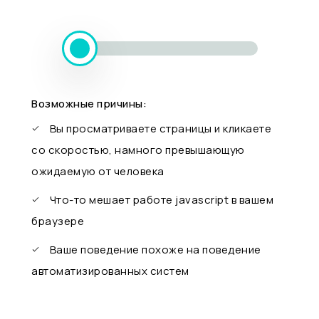
Возможные причины:
Вы просматриваете страницы и кликаете
со скоростью, намного превышающую
ожидаемую от человека
Что-то мешает работе javascript в вашем
браузере
Ваше поведение похоже на поведение
автоматизированных систем