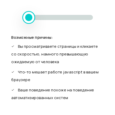
Возможные причины:
Вы просматриваете страницы и кликаете
со скоростью, намного превышающую
ожидаемую от человека
Что-то мешает работе javascript в вашем
браузере
Ваше поведение похоже на поведение
автоматизированных систем