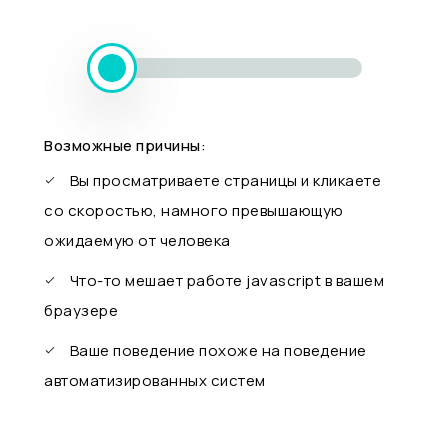
Возможные причины:
Вы просматриваете страницы и кликаете
со скоростью, намного превышающую
ожидаемую от человека
Что-то мешает работе javascript в вашем
браузере
Ваше поведение похоже на поведение
автоматизированных систем