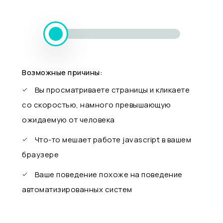
Возможные причины:
Вы просматриваете страницы и кликаете
со скоростью, намного превышающую
ожидаемую от человека
Что-то мешает работе javascript в вашем
браузере
Ваше поведение похоже на поведение
автоматизированных систем