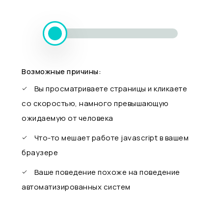
Возможные причины:
Вы просматриваете страницы и кликаете
со скоростью, намного превышающую
ожидаемую от человека
Что-то мешает работе javascript в вашем
браузере
Ваше поведение похоже на поведение
автоматизированных систем