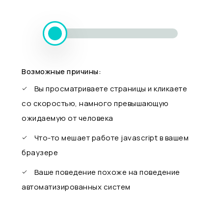
Возможные причины:
Вы просматриваете страницы и кликаете
со скоростью, намного превышающую
ожидаемую от человека
Что-то мешает работе javascript в вашем
браузере
Ваше поведение похоже на поведение
автоматизированных систем