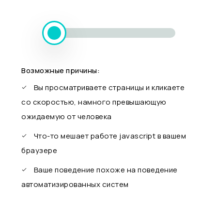
Возможные причины:
Вы просматриваете страницы и кликаете
со скоростью, намного превышающую
ожидаемую от человека
Что-то мешает работе javascript в вашем
браузере
Ваше поведение похоже на поведение
автоматизированных систем