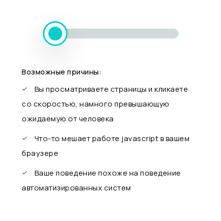
Возможные причины:
Вы просматриваете страницы и кликаете
со скоростью, намного превышающую
ожидаемую от человека
Что-то мешает работе javascript в вашем
браузере
Ваше поведение похоже на поведение
автоматизированных систем