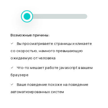
Возможные причины:
Вы просматриваете страницы и кликаете
со скоростью, намного превышающую
ожидаемую от человека
Что-то мешает работе javascript в вашем
браузере
Ваше поведение похоже на поведение
автоматизированных систем