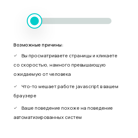
Возможные причины:
Вы просматриваете страницы и кликаете
со скоростью, намного превышающую
ожидаемую от человека
Что-то мешает работе javascript в вашем
браузере
Ваше поведение похоже на поведение
автоматизированных систем