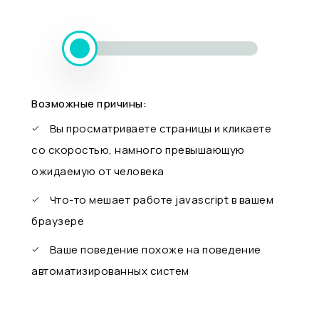
Возможные причины:
Вы просматриваете страницы и кликаете
со скоростью, намного превышающую
ожидаемую от человека
Что-то мешает работе javascript в вашем
браузере
Ваше поведение похоже на поведение
автоматизированных систем