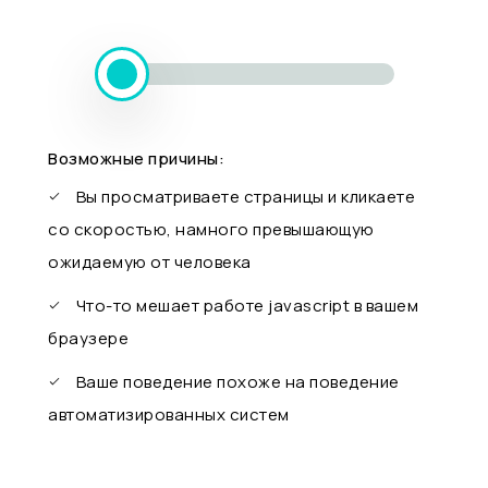
Возможные причины:
Вы просматриваете страницы и кликаете
со скоростью, намного превышающую
ожидаемую от человека
Что-то мешает работе javascript в вашем
браузере
Ваше поведение похоже на поведение
автоматизированных систем