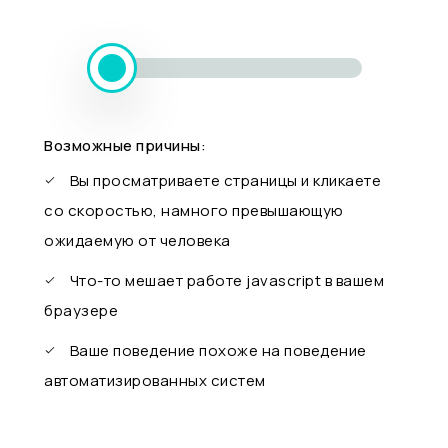
Возможные причины:
Вы просматриваете страницы и кликаете
со скоростью, намного превышающую
ожидаемую от человека
Что-то мешает работе javascript в вашем
браузере
Ваше поведение похоже на поведение
автоматизированных систем