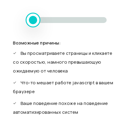
Возможные причины:
Вы просматриваете страницы и кликаете
со скоростью, намного превышающую
ожидаемую от человека
Что-то мешает работе javascript в вашем
браузере
Ваше поведение похоже на поведение
автоматизированных систем