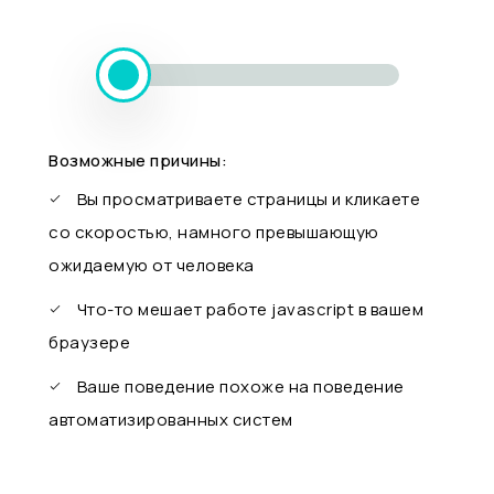
Возможные причины:
Вы просматриваете страницы и кликаете
со скоростью, намного превышающую
ожидаемую от человека
Что-то мешает работе javascript в вашем
браузере
Ваше поведение похоже на поведение
автоматизированных систем